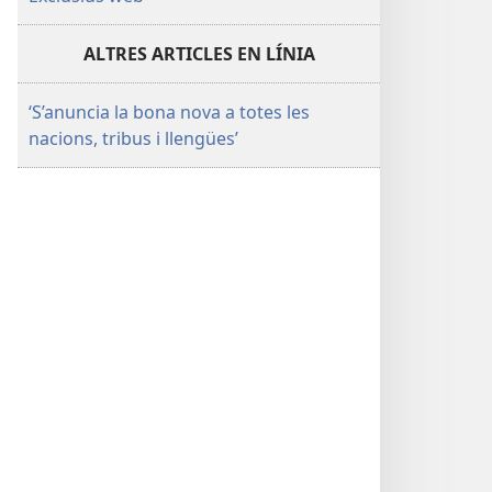
ALTRES ARTICLES EN LÍNIA
‘S’anuncia la bona nova a totes les
nacions, tribus i llengües’