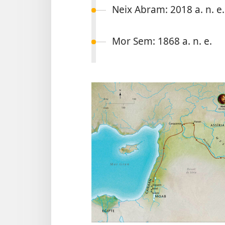
Neix Abram: 2018 a. n. e.
Mor Sem: 1868 a. n. e.