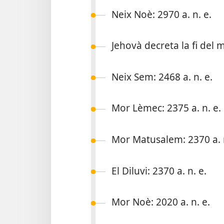
Neix Noè: 2970 a. n. e.
Jehovà decreta la fi del m
Neix Sem: 2468 a. n. e.
Mor Lèmec: 2375 a. n. e.
Mor Matusalem: 2370 a. n
El Diluvi: 2370 a. n. e.
Mor Noè: 2020 a. n. e.