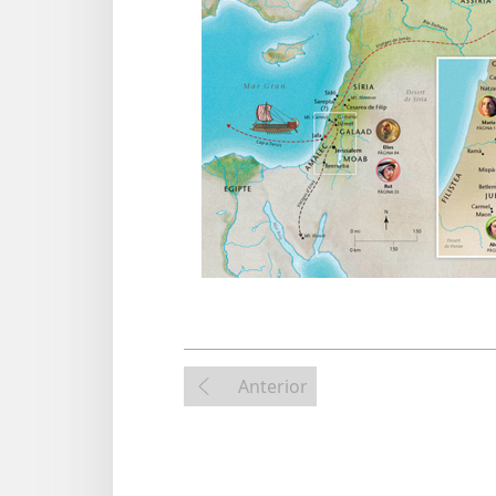
Anterior