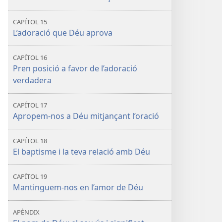
CAPÍTOL 15
L’adoració que Déu aprova
CAPÍTOL 16
Pren posició a favor de l’adoració
verdadera
CAPÍTOL 17
Apropem-nos a Déu mitjançant l’oració
CAPÍTOL 18
El baptisme i la teva relació amb Déu
CAPÍTOL 19
Mantinguem-nos en l’amor de Déu
APÈNDIX