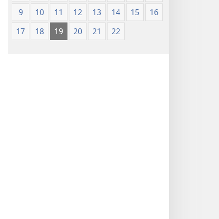
9
10
11
12
13
14
15
16
17
18
19
20
21
22