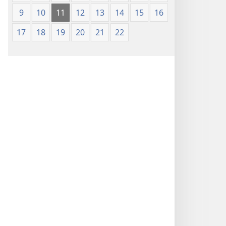
9
10
11
12
13
14
15
16
17
18
19
20
21
22