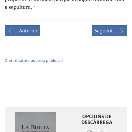
+
a sepultura.
Anterior
Següent
Drets d’autor d’aquesta publicació
OPCIONS DE
DESCÀRREGA