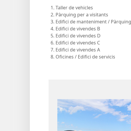
Taller de vehicles
Pàrquing per a visitants
Edifici de manteniment / Pàrquing
Edifici de vivendes B
Edifici de vivendes D
Edifici de vivendes C
Edifici de vivendes A
Oficines / Edifici de servicis