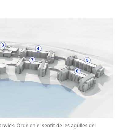
wick. Orde en el sentit de les agulles del