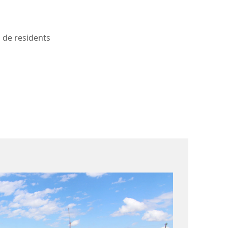
 de residents