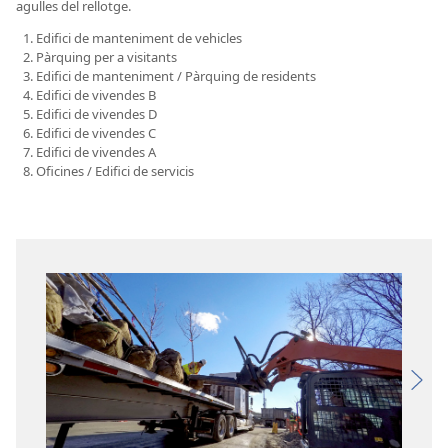
agulles del rellotge.
Edifici de manteniment de vehicles
Pàrquing per a visitants
Edifici de manteniment / Pàrquing de residents
Edifici de vivendes B
Edifici de vivendes D
Edifici de vivendes C
Edifici de vivendes A
Oficines / Edifici de servicis