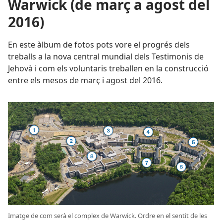
Warwick (de març a agost del
2016)
En este àlbum de fotos pots vore el progrés dels
treballs a la nova central mundial dels Testimonis de
Jehovà i com els voluntaris treballen en la construcció
entre els mesos de març i agost del 2016.
Imatge de com serà el complex de Warwick. Ordre en el sentit de les