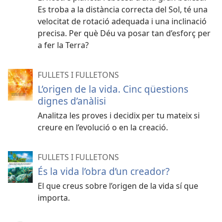
Es troba a la distància correcta del Sol, té una
velocitat de rotació adequada i una inclinació
precisa. Per què Déu va posar tan d’esforç per
a fer la Terra?
FULLETS I FULLETONS
L’origen de la vida. Cinc qüestions
dignes d’anàlisi
Analitza les proves i decidix per tu mateix si
creure en l’evolució o en la creació.
FULLETS I FULLETONS
És la vida l’obra d’un creador?
El que creus sobre l’origen de la vida sí que
importa.