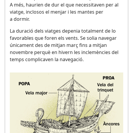
A més, haurien de dur el que necessitaven per al
viatge, inclosos el menjar i les mantes per
a dormir.
La duració dels viatges depenia totalment de lo
favorables que foren els vents. Se solia navegar
únicament des de mitjan març fins a mitjan
novembre perquè en hivern les inclemències del
temps complicaven la navegació.