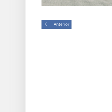
Anterior