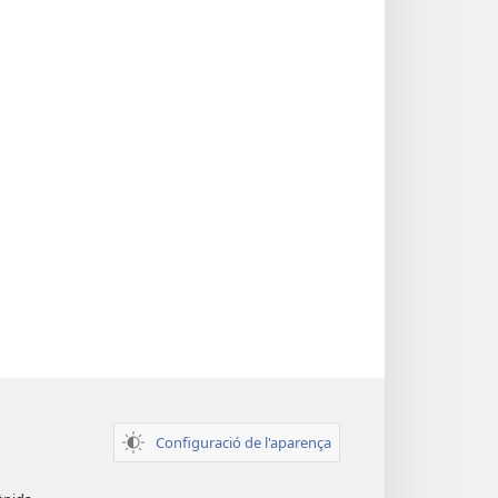
Configuració de l'aparença