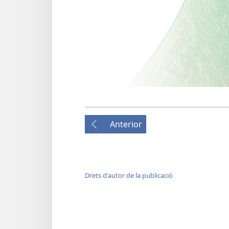
Anterior
Drets d'autor de la publicació