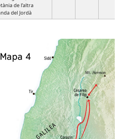
tània de l’altra
nda del Jordà