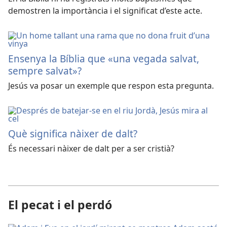
demostren la importància i el significat d’este acte.
Ensenya la Bíblia que «una vegada salvat,
sempre salvat»?
Jesús va posar un exemple que respon esta pregunta.
Què significa nàixer de dalt?
És necessari nàixer de dalt per a ser cristià?
El pecat i el perdó