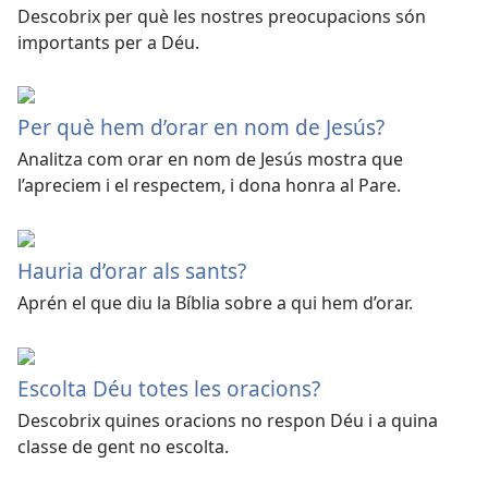
Descobrix per què les nostres preocupacions són
importants per a Déu.
Per què hem d’orar en nom de Jesús?
Analitza com orar en nom de Jesús mostra que
l’apreciem i el respectem, i dona honra al Pare.
Hauria d’orar als sants?
Aprén el que diu la Bíblia sobre a qui hem d’orar.
Escolta Déu totes les oracions?
Descobrix quines oracions no respon Déu i a quina
classe de gent no escolta.