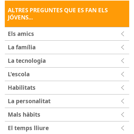
ALTRES PREGUNTES QUE ES FAN ELS
JÓVENS...
Els amics
La família
La tecnologia
L'escola
Habilitats
La personalitat
Mals hàbits
El temps lliure