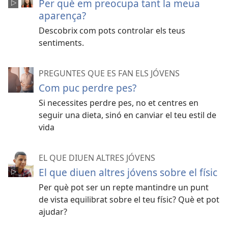
Per què em preocupa tant la meua
aparença?
Descobrix com pots controlar els teus
sentiments.
PREGUNTES QUE ES FAN ELS JÓVENS
Com puc perdre pes?
Si necessites perdre pes, no et centres en
seguir una dieta, sinó en canviar el teu estil de
vida
EL QUE DIUEN ALTRES JÓVENS
El que diuen altres jóvens sobre el físic
Per què pot ser un repte mantindre un punt
de vista equilibrat sobre el teu físic? Què et pot
ajudar?