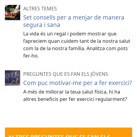
ALTRES TEMES
Set consells per a menjar de manera
segura i sana
La vida és un regal i podem mostrar que
l’apreciem quan cuidem tant de la nostra salut
com la de la nostra família. Analitza com pots
fer-ho.
PREGUNTES QUE ES FAN ELS JÓVENS
Com puc motivar-me per a fer exercici?
A més de millorar la teua salut física, hi ha
altres beneficis per fer exercici regularment?