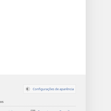
Configurações de aparência
dos