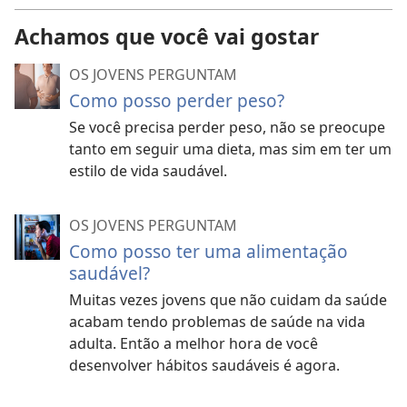
Achamos que você vai gostar
OS JOVENS PERGUNTAM
Como posso perder peso?
Se você precisa perder peso, não se preocupe
tanto em seguir uma dieta, mas sim em ter um
estilo de vida saudável.
OS JOVENS PERGUNTAM
Como posso ter uma alimentação
saudável?
Muitas vezes jovens que não cuidam da saúde
acabam tendo problemas de saúde na vida
adulta. Então a melhor hora de você
desenvolver hábitos saudáveis é agora.