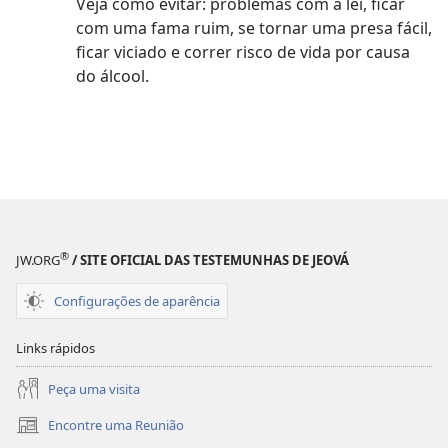
Veja como evitar: problemas com a lei, ficar
com uma fama ruim, se tornar uma presa fácil,
ficar viciado e correr risco de vida por causa
do álcool.
®
JW.ORG
/ SITE OFICIAL DAS TESTEMUNHAS DE JEOVÁ
Configurações de aparência
Links rápidos
Peça uma visita
Encontre uma Reunião
(abre