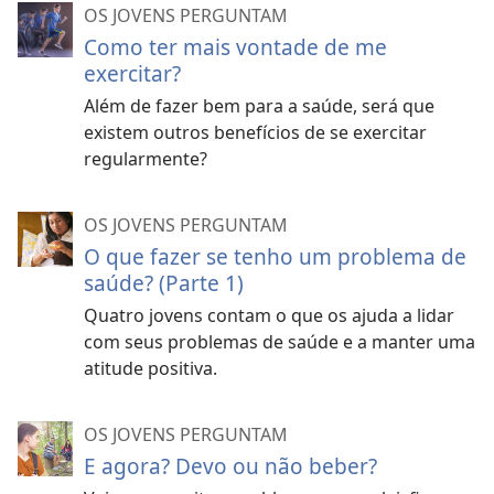
OS JOVENS PERGUNTAM
Como ter mais vontade de me
exercitar?
Além de fazer bem para a saúde, será que
existem outros benefícios de se exercitar
regularmente?
OS JOVENS PERGUNTAM
O que fazer se tenho um problema de
saúde? (Parte 1)
Quatro jovens contam o que os ajuda a lidar
com seus problemas de saúde e a manter uma
atitude positiva.
OS JOVENS PERGUNTAM
E agora? Devo ou não beber?