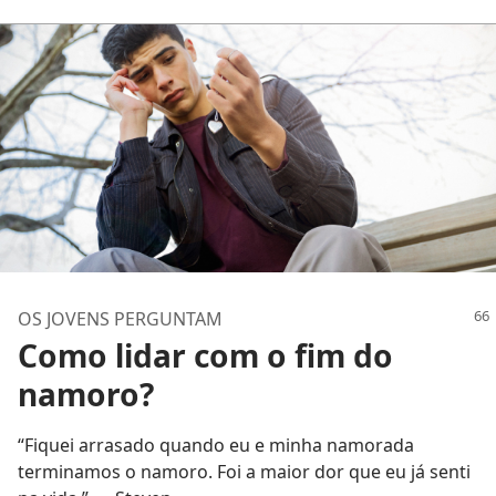
OS JOVENS PERGUNTAM
Como lidar com o fim do
namoro?
“Fiquei arrasado quando eu e minha namorada
terminamos o namoro. Foi a maior dor que eu já senti