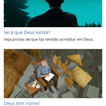
Será que Deus existe?
Veja provas de que faz sentido acreditar em Deus.
Deus tem nome?