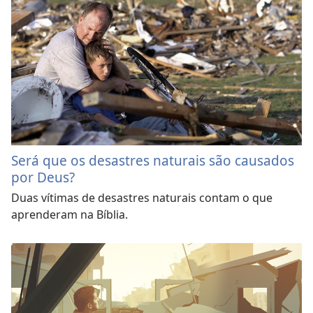
Será que os desastres naturais são causados
por Deus?
Duas vítimas de desastres naturais contam o que
aprenderam na Bíblia.