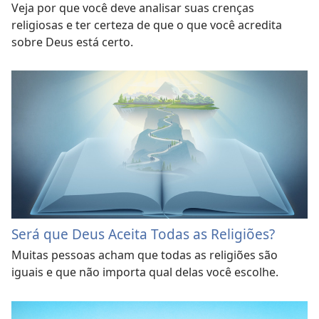
Veja por que você deve analisar suas crenças
religiosas e ter certeza de que o que você acredita
sobre Deus está certo.
Será que Deus Aceita Todas as Religiões?
Muitas pessoas acham que todas as religiões são
iguais e que não importa qual delas você escolhe.