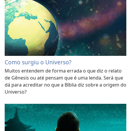
Como surgiu o Universo?
Muitos entendem de forma errada o que diz o relato
de Gênesis ou até pensam que é uma lenda. Será que
dá para acreditar no que a Bíblia diz sobre a origem do
Universo?