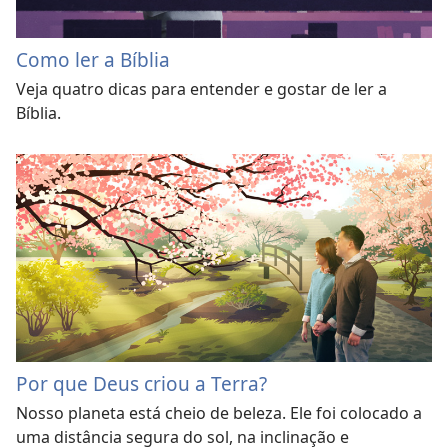
Como ler a Bíblia
Veja quatro dicas para entender e gostar de ler a
Bíblia.
Por que Deus criou a Terra?
Nosso planeta está cheio de beleza. Ele foi colocado a
uma distância segura do sol, na inclinação e