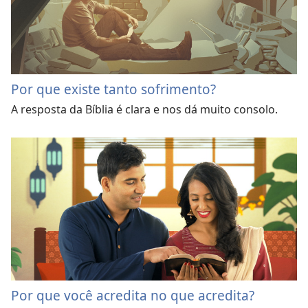
Por que existe tanto sofrimento?
A resposta da Bíblia é clara e nos dá muito consolo.
Por que você acredita no que acredita?