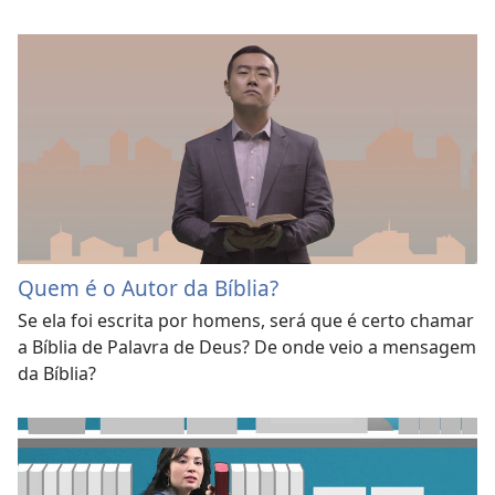
Quem é o Autor da Bíblia?
Se ela foi escrita por homens, será que é certo chamar
a Bíblia de Palavra de Deus? De onde veio a mensagem
da Bíblia?