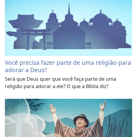
Você precisa fazer parte de uma religião para
adorar a Deus?
Será que Deus quer que você faça parte de uma
religião para adorar a ele? O que a Bíblia diz?