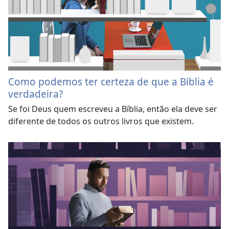
Como podemos ter certeza de que a Bíblia é
verdadeira?
Se foi Deus quem escreveu a Bíblia, então ela deve ser
diferente de todos os outros livros que existem.