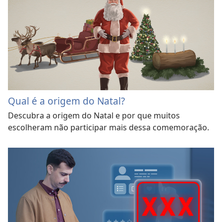
Qual é a origem do Natal?
Descubra a origem do Natal e por que muitos
escolheram não participar mais dessa comemoração.