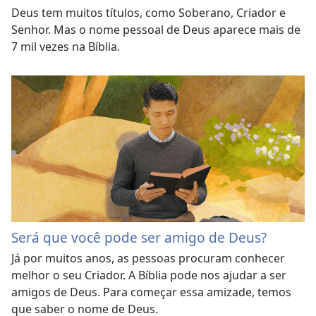
Deus tem muitos títulos, como Soberano, Criador e
Senhor. Mas o nome pessoal de Deus aparece mais de
7 mil vezes na Bíblia.
Será que você pode ser amigo de Deus?
Já por muitos anos, as pessoas procuram conhecer
melhor o seu Criador. A Bíblia pode nos ajudar a ser
amigos de Deus. Para começar essa amizade, temos
que saber o nome de Deus.