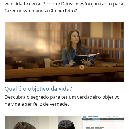
velocidade certa. Por que Deus se esforçou tanto para
fazer nosso planeta tão perfeito?
Qual é o objetivo da vida?
Descubra o segredo para ter um verdadeiro objetivo
na vida e ser feliz de verdade.