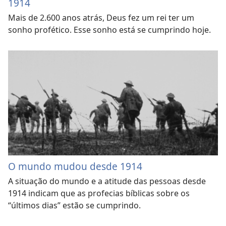
1914
Mais de 2.600 anos atrás, Deus fez um rei ter um
sonho profético. Esse sonho está se cumprindo hoje.
O mundo mudou desde 1914
A situação do mundo e a atitude das pessoas desde
1914 indicam que as profecias bíblicas sobre os
“últimos dias” estão se cumprindo.