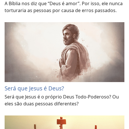
A Bíblia nos diz que “Deus é amor”. Por isso, ele nunca
torturaria as pessoas por causa de erros passados.
Será que Jesus é Deus?
Será que Jesus é o próprio Deus Todo-Poderoso? Ou
eles são duas pessoas diferentes?