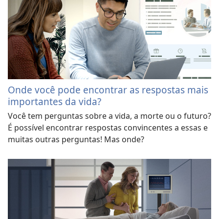
Onde você pode encontrar as respostas mais
importantes da vida?
Você tem perguntas sobre a vida, a morte ou o futuro?
É possível encontrar respostas convincentes a essas e
muitas outras perguntas! Mas onde?