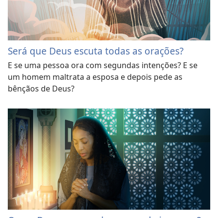
Será que Deus escuta todas as orações?
E se uma pessoa ora com segundas intenções? E se
um homem maltrata a esposa e depois pede as
bênçãos de Deus?