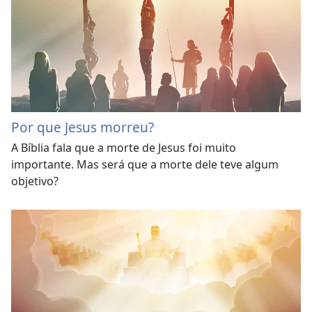
Por que Jesus morreu?
A Bíblia fala que a morte de Jesus foi muito
importante. Mas será que a morte dele teve algum
objetivo?