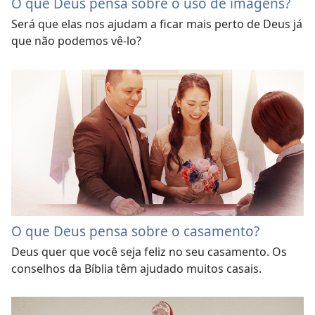
O que Deus pensa sobre o uso de imagens?
Será que elas nos ajudam a ficar mais perto de Deus já
que não podemos vê-lo?
O que Deus pensa sobre o casamento?
Deus quer que você seja feliz no seu casamento. Os
conselhos da Bíblia têm ajudado muitos casais.