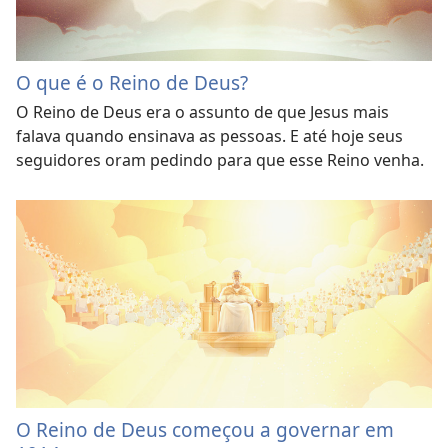
O que é o Reino de Deus?
O Reino de Deus era o assunto de que Jesus mais
falava quando ensinava as pessoas. E até hoje seus
seguidores oram pedindo para que esse Reino venha.
O Reino de Deus começou a governar em