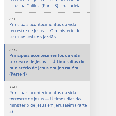
Jesus na Galileia (Parte 3) e na Judeia
A7-F
Principais acontecimentos da vida
terrestre de Jesus — O ministério de
Jesus ao leste do Jordão
A7-G
Principais acontecimentos da vida
terrestre de Jesus — Últimos dias do
ministério de Jesus em Jerusalém
(Parte 1)
A7-H
Principais acontecimentos da vida
terrestre de Jesus — Últimos dias do
ministério de Jesus em Jerusalém (Parte
2)