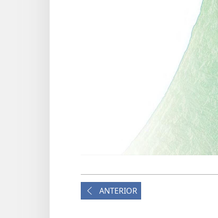
ANTERIOR