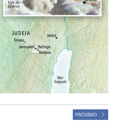
PRÓXIMO