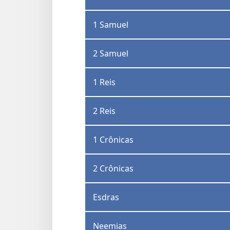
1 Samuel
2 Samuel
1 Reis
2 Reis
1 Crônicas
2 Crônicas
Esdras
Neemias