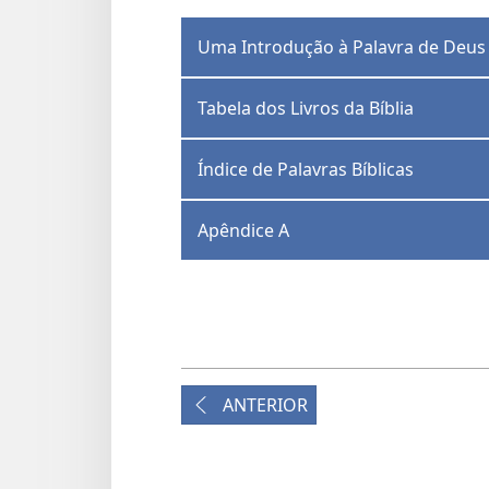
Uma Introdução à Palavra de Deus
Tabela dos Livros da Bíblia
Índice de Palavras Bíblicas
Apêndice A
ANTERIOR