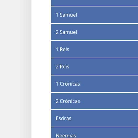
1 Samuel
2 Samuel
1 Reis
2 Reis
1 Crônicas
2 Crônicas
Esdras
Neemias