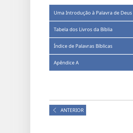
Uma Introdução à Palavra de Deus
Tabela dos Livros da Bíblia
Índice de Palavras Bíblicas
Apêndice A
ANTERIOR