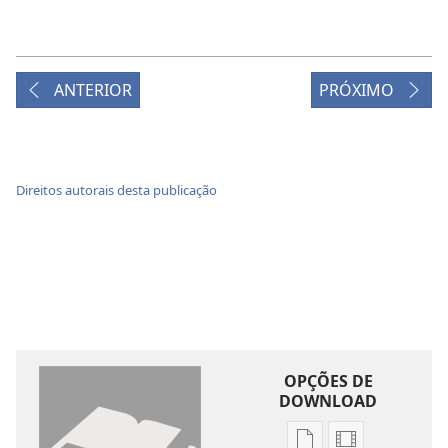
ANTERIOR
PRÓXIMO
Direitos autorais desta publicação
OPÇÕES DE
DOWNLOAD