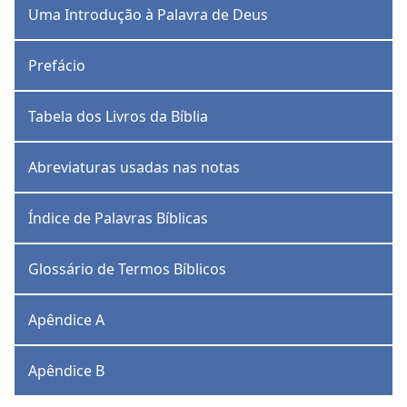
Uma Introdução à Palavra de Deus
Prefácio
Tabela dos Livros da Bíblia
Abreviaturas usadas nas notas
Índice de Palavras Bíblicas
Glossário de Termos Bíblicos
Apêndice A
Apêndice B