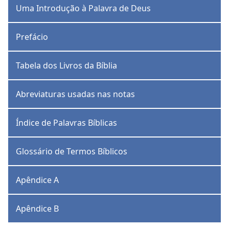
Uma Introdução à Palavra de Deus
Prefácio
Tabela dos Livros da Bíblia
Abreviaturas usadas nas notas
Índice de Palavras Bíblicas
Glossário de Termos Bíblicos
Apêndice A
Apêndice B