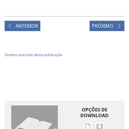
ANTERIOR
PRÓXIMO
Direitos autorais desta publicação
OPÇÕES DE
DOWNLOAD