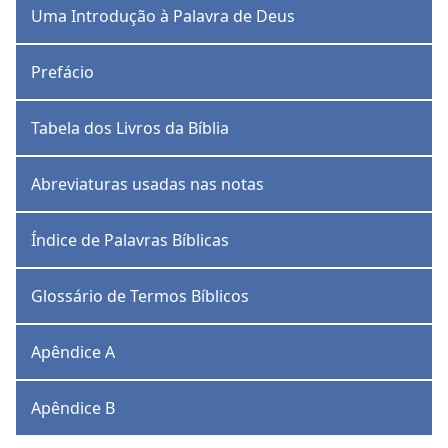
Uma Introdução à Palavra de Deus
Prefácio
Tabela dos Livros da Bíblia
Abreviaturas usadas nas notas
Índice de Palavras Bíblicas
Glossário de Termos Bíblicos
Apêndice A
Apêndice B