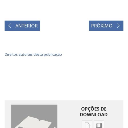
ANTERIOR
PRÓXIMO
Direitos autorais desta publicação
OPÇÕES DE
DOWNLOAD