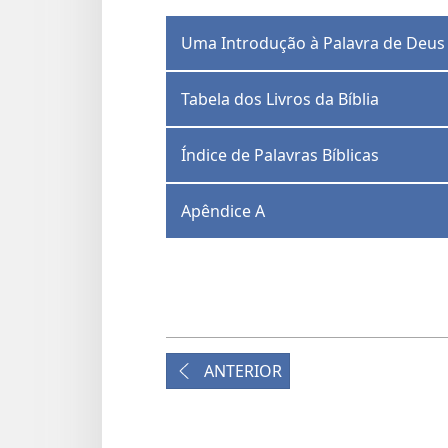
Uma Introdução à Palavra de Deus
Tabela dos Livros da Bíblia
Índice de Palavras Bíblicas
Apêndice A
ANTERIOR