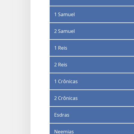
1 Samuel
2 Samuel
1 Reis
2 Reis
1 Crônicas
2 Crônicas
Esdras
Neemias