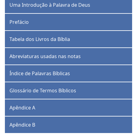
Uma Introdução à Palavra de Deus
Prefácio
Tabela dos Livros da Bíblia
Abreviaturas usadas nas notas
Índice de Palavras Bíblicas
Glossário de Termos Bíblicos
Apêndice A
Apêndice B