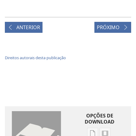
ANTERIOR
PRÓXIMO
Direitos autorais desta publicação
OPÇÕES DE
DOWNLOAD