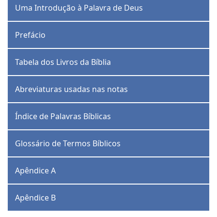
Uma Introdução à Palavra de Deus
Prefácio
Tabela dos Livros da Bíblia
Abreviaturas usadas nas notas
Índice de Palavras Bíblicas
Glossário de Termos Bíblicos
Apêndice A
Apêndice B