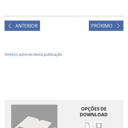
ANTERIOR
PRÓXIMO
Direitos autorais desta publicação
OPÇÕES DE
DOWNLOAD