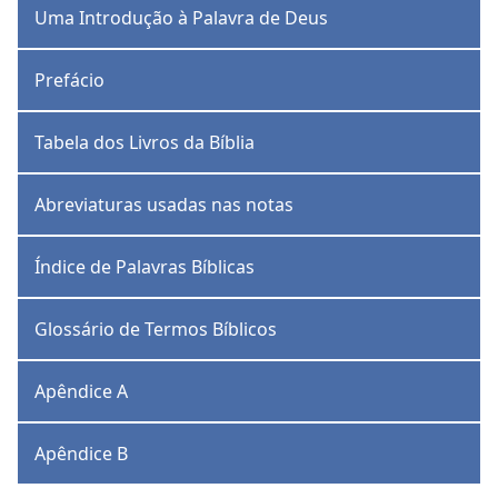
Uma Introdução à Palavra de Deus
Prefácio
Tabela dos Livros da Bíblia
Abreviaturas usadas nas notas
Índice de Palavras Bíblicas
Glossário de Termos Bíblicos
Apêndice A
Apêndice B