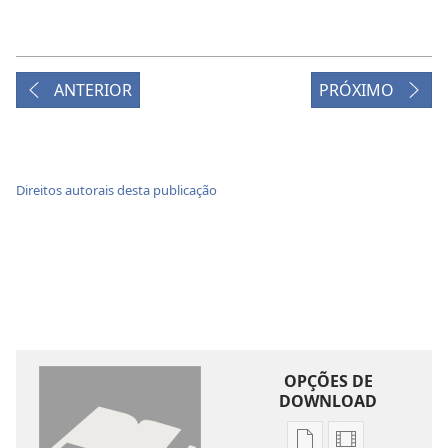
ANTERIOR
PRÓXIMO
Direitos autorais desta publicação
OPÇÕES DE
DOWNLOAD