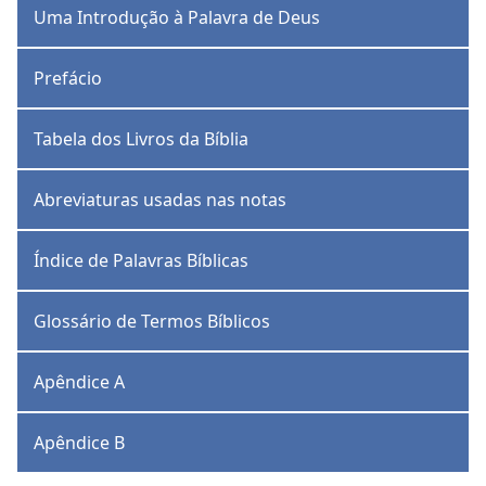
Uma Introdução à Palavra de Deus
Prefácio
Tabela dos Livros da Bíblia
Abreviaturas usadas nas notas
Índice de Palavras Bíblicas
Glossário de Termos Bíblicos
Apêndice A
Apêndice B