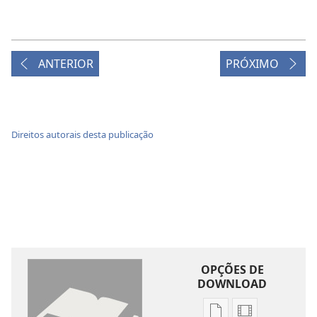
ANTERIOR
PRÓXIMO
Direitos autorais desta publicação
OPÇÕES DE
DOWNLOAD