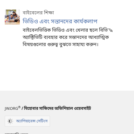
বাইবেলের শিক্ষা
ভিডিও এবং সন্তানদের কার্যকলাপ
বাইবেলভিত্তিক ভিডিও এবং খেলার ছলে বিভিন্ন
অ্যাক্টিভিটি ব্যবহার করে সন্তানদের আধ্যাত্মিক
বিষয়গুলোর গুরুত্ব বুঝতে সাহায্য করুন।
®
JW.ORG
/ যিহোবার সাক্ষিদের অফিশিয়াল ওয়েবসাইট
অ্যাপিয়ারেন্স সেটিংস