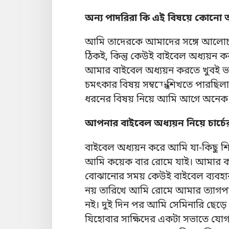
অন্য পাদরিরা কি এই বিষয়ে কোনো 
আমি তাদেরকে আমাদের সঙ্গে আলোচনায
ঠিকই, কিন্তু কেউই বাইবেল অধ্যয়ন 
আমার বাইবেল অধ্যয়ন করতে খুবই
চমৎকার বিষয় সম্বন্ধে শিখতে পারছিল
ধরনের বিষয় নিয়ে আমি আগে অনেক
আপনার বাইবেল অধ্যয়ন নিয়ে চার্চে
বাইবেল অধ্যয়ন করে আমি যা-কিছু শি
আমি কয়েক বার রোমে যাই। আমার কর্ত
বোঝানোর সময় কেউই বাইবেল ব্যবহার
নয় তারিখে আমি রোমে আমার ত্যাগপ
নই। দুই দিন পর আমি সেমিনারি ছেড়ে
যিহোবার সাক্ষিদের একটা সভাতে যো