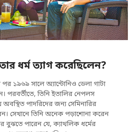
র ধর্ম ত্যাগ করেছিলেন?
পর ১৯৬৯ সালে অ্যান্টোনিও ডেলা গাটা
ন। পরবর্তীতে, তিনি ইতালির নেপলস
অবস্থিত পাদরিদের জন্য সেমিনারির
 করেন। সেখানে তিনি অনেক পড়াশোনা করেন
 বুঝতে পারেন যে, ক্যাথলিক ধর্মের