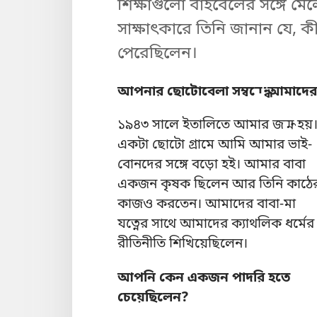
শিক্ষাগুলো বাইবেলের সঙ্গে মে
সাক্ষাৎকারে তিনি জানান যে, 
পেরেছিলেন।
আপনার ছোটোবেলা সম্বন্ধে আমাদের 
১৯৪৩ সালে ইতালিতে আমার জন্ম হয়
একটা ছোটো গ্রামে আমি আমার ভাই-
বোনদের সঙ্গে বড়ো হই। আমার বাবা
একজন কৃষক ছিলেন আর তিনি কাঠে
কাজও করতেন। আমাদের বাবা-মা
যত্নের সাথে আমাদের ক্যাথলিক ধর্মের
রীতিনীতি শিখিয়েছিলেন।
আপনি কেন একজন পাদরি হতে
চেয়েছিলেন?