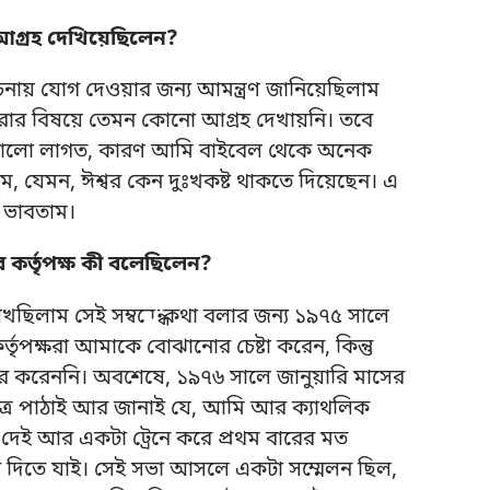
আগ্রহ দেখিয়েছিলেন?
় যোগ দেওয়ার জন্য আমন্ত্রণ জানিয়েছিলাম
করার বিষয়ে তেমন কোনো আগ্রহ দেখায়নি। তবে
 ভালো লাগত, কারণ আমি বাইবেল থেকে অনেক
াম, যেমন, ঈশ্বর কেন দুঃখকষ্ট থাকতে দিয়েছেন। এ
 ভাবতাম।
র কর্তৃপক্ষ কী বলেছিলেন?
খছিলাম সেই সম্বন্ধে কথা বলার জন্য ১৯৭৫ সালে
ৃপক্ষরা আমাকে বোঝানোর চেষ্টা করেন, কিন্তু
 করেননি। অবশেষে, ১৯৭৬ সালে জানুয়ারি মাসের
ত্র পাঠাই আর জানাই যে, আমি আর ক্যাথলিক
 দেই আর একটা ট্রেনে করে প্রথম বারের মত
গ দিতে যাই। সেই সভা আসলে একটা সম্মেলন ছিল,