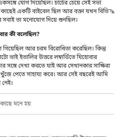
কসঙ্গে যোগ দিয়েছিল। চার্চের চেয়ে সেই সভা
র কাছেই একটি বাইবেল ছিল আর বক্তা যখন বিভিন্ন
 সবাই তা মনোযোগ দিয়ে শুনছিল।
বার কী বলেছিল?
ে গিয়েছিল আর চরম বিরোধিতা করেছিল। কিন্তু
 ভাই ইতালির উত্তরে লম্বার্ডিতে যিহোবার
তার সঙ্গে দেখা করতে যাই আর সেখানকার সাক্ষিরা
ুঁজে পেতে সাহায্য করে। আর সেই বছরেই আমি
ম নেই।
কাছে মনে হয়