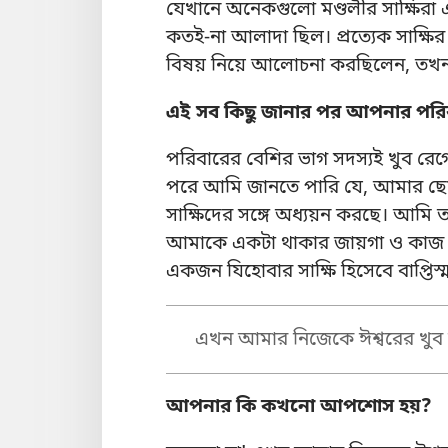
যেখানে অনেকগুলো মণ্ডলীর সাক্ষিরা এ
কতই-না আলাদা ছিল। প্রত্যেক সাক্ষি
বিষয় নিয়ে আলোচনা করছিলেন, তখন
এই সব কিছু জানার পর আপনার পরি
পরিবারের বেশির ভাগ সদস্যই খুব রেগ
পরে আমি জানতে পারি যে, আমার ছোটো
সাক্ষিদের সঙ্গে অধ্যয়ন করছে। আমি 
আমাকে একটা থাকার জায়গা ও কাজ খ
একজন যিহোবার সাক্ষি হিসেবে বাপ্তিস্
এখন আমার নিজেকে ঈশ্বরের খুব 
আপনার কি কখনো আপশোস হয়?