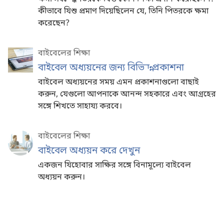
কীভাবে যিশু প্রমাণ দিয়েছিলেন যে, তিনি পিতরকে ক্ষমা
করেছেন?
বাইবেলের শিক্ষা
বাইবেল অধ্যয়নের জন্য বিভিন্ন প্রকাশনা
বাইবেল অধ্যয়নের সময় এমন প্রকাশনাগুলো বাছাই
করুন, যেগুলো আপনাকে আনন্দ সহকারে এবং আগ্রহের
সঙ্গে শিখতে সাহায্য করবে।
বাইবেলের শিক্ষা
বাইবেল অধ্যয়ন করে দেখুন
একজন যিহোবার সাক্ষির সঙ্গে বিনামূল্যে বাইবেল
অধ্যয়ন করুন।