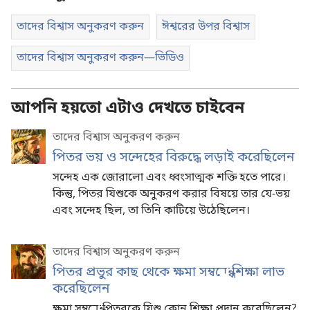
তাদের বিশ্বাস অনুকরণ করুন
ঈশ্বরের উপর বিশ্বাস
তাদের বিশ্বাস অনুকরণ করুন—ভিডিও
আপনি হয়তো এটাও দেখতে চাইবেন
তাদের বিশ্বাস অনুকরণ করুন
পিতর ভয় ও সন্দেহের বিরুদ্ধে লড়াই করেছিলেন
সন্দেহ এক জোরালো এবং ধ্বংসাত্মক শক্তি হতে পারে।
কিন্তু, পিতর যিশুকে অনুকরণ করার বিষয়ে তার যে-ভয়
এবং সন্দেহ ছিল, তা তিনি কাটিয়ে উঠেছিলেন।
তাদের বিশ্বাস অনুকরণ করুন
পিতর প্রভুর কাছ থেকে ক্ষমা সম্বন্ধে শিক্ষা লাভ
করেছিলেন
ক্ষমা সম্বন্ধে পিতরকে যিশু কোন শিক্ষা প্রদান করেছিলেন?