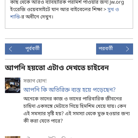
কাছ থেকে আরও ব্যাবহারিক পরামর্শ পাওয়ার জন্য jw.org
ইংরেজি ওয়েবসাইটে যান আর বাইবেলের শিক্ষা >
সুখ ও
শান্তি
-র অধীনে দেখুন।
পূর্ববর্তী
পরবর্তী
আপনি হয়তো এটাও দেখতে চাইবেন
সজাগ হোন!
আপনি কি অতিরিক্ত ব্যস্ত হয়ে পড়েছেন?
অনেকে তাদের কাজ ও তাদের পারিবারিক জীবনের
চাহিদা একসঙ্গে মেটাতে গিয়ে হিমশিম খেয়ে যায়। কেন
এই সমস্যার সৃষ্টি হয়? এই সমস্যা থেকে মুক্ত হওয়ার জন্য
কী করা যেতে পারে?