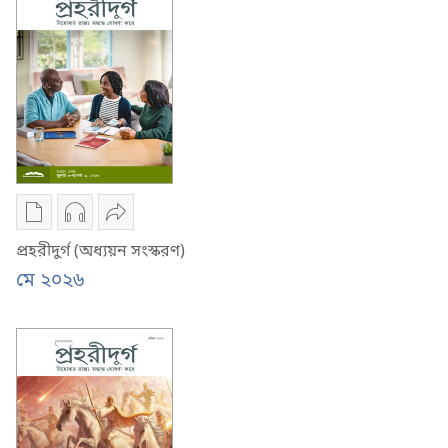
(অধ্যয়ন
(অধ্যয়ন
সংস্করণ)
সংস্করণ)
জুন ২০২৬
জুন ২০২৬
ডিজিটাল
অডিও
শেয়ার
প্রকাশনাদি
রেকর্ডিং
করুন
প্রহরীদুর্গ (অধ্যয়ন সংস্করণ)
ডাউনলোড
ডাউনলোড
প্রহরীদুর্গ
মে ২০২৬
করার
করার
(অধ্যয়ন
অপশন
অপশন
সংস্করণ)
প্রহরীদুর্গ
প্রহরীদুর্গ
মে ২০২৬
(অধ্যয়ন
(অধ্যয়ন
সংস্করণ)
সংস্করণ)
মে ২০২৬
মে ২০২৬