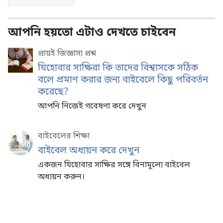
আপনি হয়তো এটাও দেখতে চাইবেন
প্রায়ই জিজ্ঞাস্য প্রশ্ন
যিহোবার সাক্ষিরা কি তাদের বিশ্বাসকে সঠিক
বলে প্রমাণ করার জন্য বাইবেলে কিছু পরিবর্তন
করেছে?
আপনি নিজেই গবেষণা করে দেখুন
বাইবেলের শিক্ষা
বাইবেল অধ্যয়ন করে দেখুন
একজন যিহোবার সাক্ষির সঙ্গে বিনামূল্যে বাইবেল
অধ্যয়ন করুন।