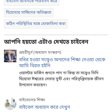
বাইবেল জীবনকে পরিবর্তন করে
যিহোবার সাক্ষিদের অভিজ্ঞতা
কঠিন পরিস্থিতির সঙ্গে মোকাবিলা করা
আপনি হয়তো এটাও দেখতে চাইবেন
প্রহরীদুর্গ (অধ্যয়ন সংস্করণ)
বধির হওয়া সত্ত্বেও অন্যদের শিক্ষা দেওয়া থেকে
আমি বিরত হইনি
ওয়াল্টার মার্কিন শুনতে পান না কিন্তু তা সত্ত্বেও তিনি
যিহোবা ঈশ্বরের সেবায় সুখী এবং পরিতৃপ্তিদায়ক জীবন
উপভোগ করছেন।
বাইবেলের শিক্ষা
বাইবেল অধ্যয়ন করে দেখুন