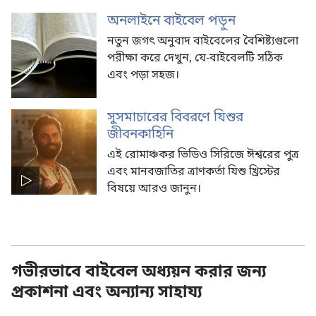
অনলাইনে বাইবেল পড়ুন
নতুন জগৎ অনুবাদ বাইবেলের বৈশিষ্ট্যগুলো
পরীক্ষা করে দেখুন, যে-বাইবেলটি সঠিক
এবং পড়া সহজ।
সুসমাচারের বিবরণে যিশুর
জীবনকাহিনি
এই রোমাঞ্চকর ভিডিও সিরিজে ঈশ্বরের পুত্র
এবং মানবজাতির ত্রাণকর্তা যিশু খ্রিস্টের
বিষয়ে আরও জানুন।
গভীরভাবে বাইবেল অধ্যয়ন করার জন্য
প্রকাশনা এবং অন্যান্য সাহায্য