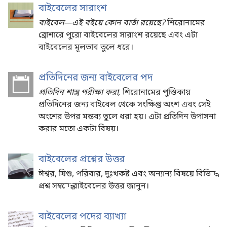
বাইবেলের সারাংশ
বাইবেল—এই বইয়ে কোন বার্তা রয়েছে?
শিরোনামের
ব্রোশারে পুরো বাইবেলের সারাংশ রয়েছে এবং এটা
বাইবেলের মূলভাব তুলে ধরে।
প্রতিদিনের জন্য বাইবেলের পদ
প্রতিদিন শাস্ত্র পরীক্ষা করা,
শিরোনামের পুস্তিকায়
প্রতিদিনের জন্য বাইবেল থেকে সংক্ষিপ্ত অংশ এবং সেই
অংশের উপর মন্তব্য তুলে ধরা হয়। এটা প্রতিদিন উপাসনা
করার মতো একটা বিষয়।
বাইবেলের প্রশ্নের উত্তর
ঈশ্বর, যিশু, পরিবার, দুঃখকষ্ট এবং অন্যান্য বিষয়ে বিভিন্ন
প্রশ্ন সম্বন্ধে বাইবেলের উত্তর জানুন।
বাইবেলের পদের ব্যাখ্যা