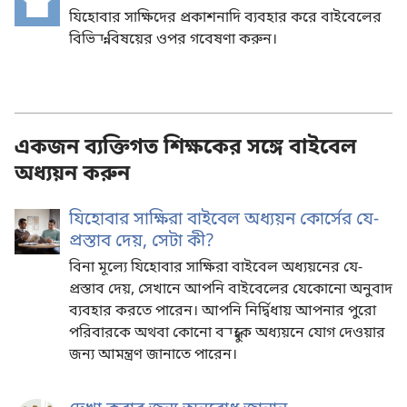
new
যিহোবার সাক্ষিদের প্রকাশনাদি ব্যবহার করে বাইবেলের
window)
বিভিন্ন বিষয়ের ওপর গবেষণা করুন।
একজন ব্যক্তিগত শিক্ষকের সঙ্গে বাইবেল
অধ্যয়ন করুন
যিহোবার সাক্ষিরা বাইবেল অধ্যয়ন কোর্সের যে-
প্রস্তাব দেয়, সেটা কী?
বিনা মূল্যে যিহোবার সাক্ষিরা বাইবেল অধ্যয়নের যে-
প্রস্তাব দেয়, সেখানে আপনি বাইবেলের যেকোনো অনুবাদ
ব্যবহার করতে পারেন। আপনি নির্দ্বিধায় আপনার পুরো
পরিবারকে অথবা কোনো বন্ধুকে অধ্যয়নে যোগ দেওয়ার
জন্য আমন্ত্রণ জানাতে পারেন।