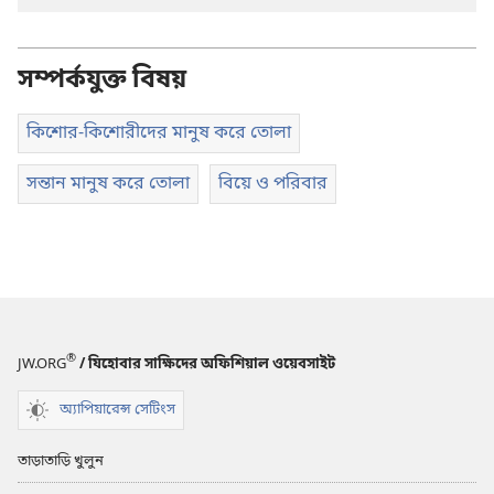
সম্পর্কযুক্ত বিষয়
কিশোর-কিশোরীদের মানুষ করে তোলা
সন্তান মানুষ করে তোলা
বিয়ে ও পরিবার
®
JW.ORG
/ যিহোবার সাক্ষিদের অফিশিয়াল ওয়েবসাইট
অ্যাপিয়ারেন্স সেটিংস
তাড়াতাড়ি খুলুন