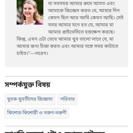
মা সবসময় আমার রুমে আসত এবং
আমাকে জিজ্ঞেস করত যে, আমার দিন
কেমন ছিল আর আমি কেমন আছি। সেই
সময় আমার মনে হত যে, আমার মা
আমার প্রাইভেসিতে হস্তক্ষেপ করছে।
কিন্তু, এখন এটা ভেবে আমার খুব ভালো লাগে যে, মা
আমার জন্য চিন্তা করত এবং আমার সঙ্গে সময় কাটাতে
চাইত।”—লরেন।
সম্পর্কযুক্ত বিষয়
যুবক-যুবতীদের জিজ্ঞাস্য
পরিবার
কিশোর-কিশোরী ও তরুণ-তরুণী