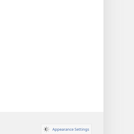
Appearance Settings