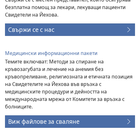
безплатна помощ за лекари, лекуващи пациенти
Свидетели на Йехова.
Свържи се с нас
Медицински информационни пакети
Темите включват: Методи за спиране на
кръвозагубата и лечение на анемия без
кръвопреливане, религиозната и етичната позиция
на Свидетелите на Йехова във връзка с
медицинските процедури и дейността на
международната мрежа от Комитети за връзка с
болниците.
Виж файлове за сваляне