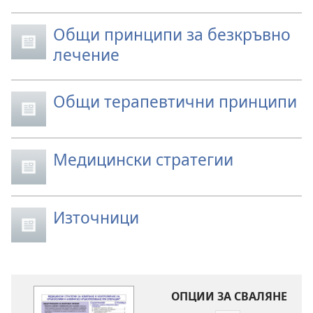
Общи принципи за безкръвно
лечение
Общи терапевтични принципи
Медицински стратегии
Източници
ОПЦИИ ЗА СВАЛЯНЕ