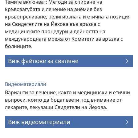
Темите включват: Методи за спиране на
кръвозагубата и лечение на анемия без
кръвопреливане, религиозната и етичната позиция
на Свидетелите на Йехова във връзка с
медицинските процедури и дейността на
международната мрежа от Комитети за връзка с
болниците.
Виж файлове за сваляне
Видеоматериали
Варианти за лечение, както и медицински и етични
въпроси, които да бъдат взети под внимание от
лекарите, лекуващи Свидетели на Йехова.
Виж видеоматериали