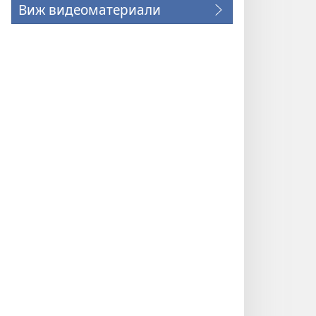
Виж видеоматериали