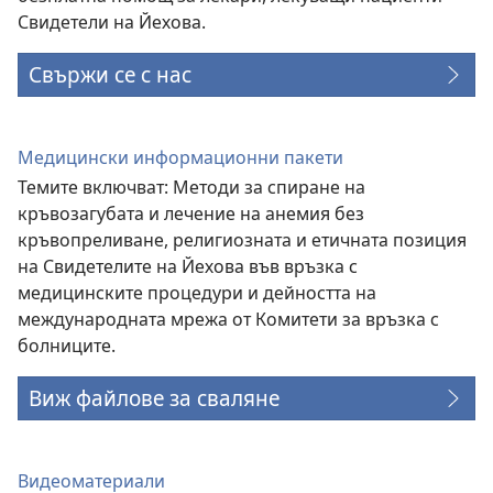
Свидетели на Йехова.
Свържи се с нас
Медицински информационни пакети
Темите включват: Методи за спиране на
кръвозагубата и лечение на анемия без
кръвопреливане, религиозната и етичната позиция
на Свидетелите на Йехова във връзка с
медицинските процедури и дейността на
международната мрежа от Комитети за връзка с
болниците.
Виж файлове за сваляне
Видеоматериали