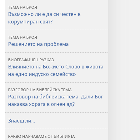
ТЕМА НА БРОЯ
Възможно ли е да си честен в
корумпиран свят?
ТЕМА НА БРОЯ
Решението на проблема
БИОГРАФИЧЕН РАЗКАЗ
Влиянието на Божието Слово в живота
на едно индуско семейство
РАЗГОВОР НА БИБЛЕЙСКА ТЕМА
Разговор на библейска тема: Дали Бог
наказва хората в огнен ад?
Знаеш ли...
КАКВО НАУЧАВАМЕ ОТ БИБЛИЯТА