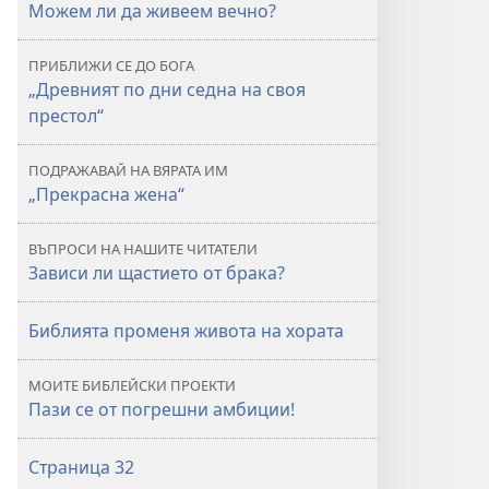
Можем ли да живеем вечно?
ПРИБЛИЖИ СЕ ДО БОГА
„Древният по дни седна на своя
престол“
ПОДРАЖАВАЙ НА ВЯРАТА ИМ
„Прекрасна жена“
ВЪПРОСИ НА НАШИТЕ ЧИТАТЕЛИ
Зависи ли щастието от брака?
Библията променя живота на хората
МОИТЕ БИБЛЕЙСКИ ПРОЕКТИ
Пази се от погрешни амбиции!
Страница 32