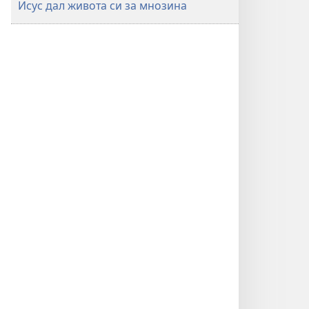
Исус дал живота си за мнозина