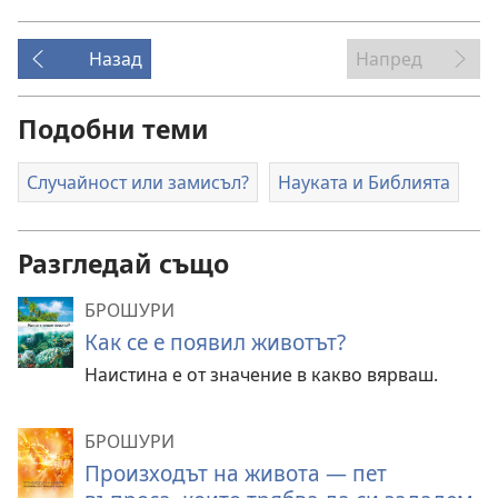
Назад
Напред
Подобни теми
Случайност или замисъл?
Науката и Библията
Разгледай също
БРОШУРИ
Как се е появил животът?
Наистина е от значение в какво вярваш.
БРОШУРИ
Произходът на живота — пет